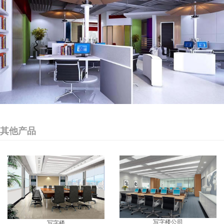
其他产品
写字楼公司
写字楼