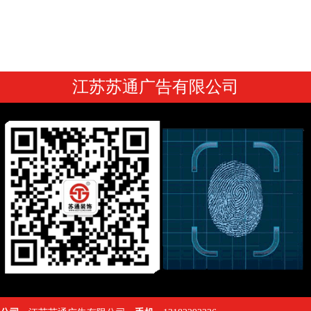
江苏苏通广告有限公司