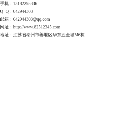
手机：13182293336
Q Q：642944303
邮箱：642944303@qq.com
网址：
http://www.82512345.com
地址：江苏省泰州市姜堰区华东五金城M6栋