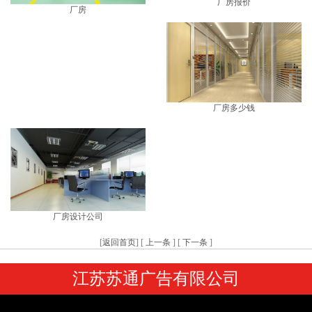
厂房报价
厂房
厂房多少钱
厂房设计公司
[
返回首页
] [
上一条
] [
下一条
]
江苏苏通广告有限公司